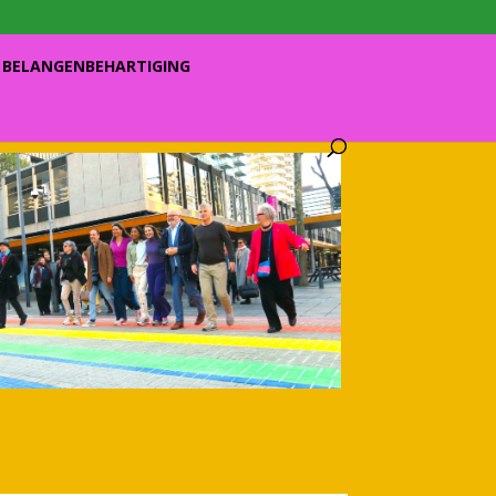
BELANGENBEHARTIGING