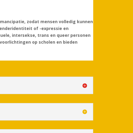
 emancipatie, zodat mensen volledig kunnen
enderidentiteit of -expressie en
uele, intersekse, trans en queer personen
voorlichtingen op scholen en bieden