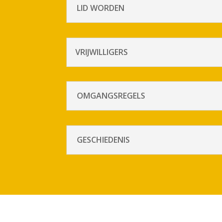
LID WORDEN
VRIJWILLIGERS
OMGANGSREGELS
GESCHIEDENIS