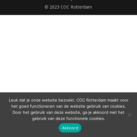
© 2023 COC Rotterdam
Leuk dat je onze website bezoekt. COC Rotterdam maakt voor
het goed functioneren van de website gebruik van cookies.
Door het gebruik van deze website, ga je akkoord met het
gebruik van deze functionele cookies.
Akkoord