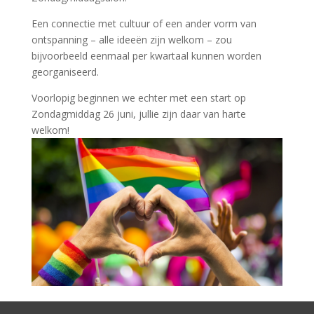
Een connectie met cultuur of een ander vorm van
ontspanning – alle ideeën zijn welkom – zou
bijvoorbeeld eenmaal per kwartaal kunnen worden
georganiseerd.
Voorlopig beginnen we echter met een start op
Zondagmiddag 26 juni, jullie zijn daar van harte
welkom!