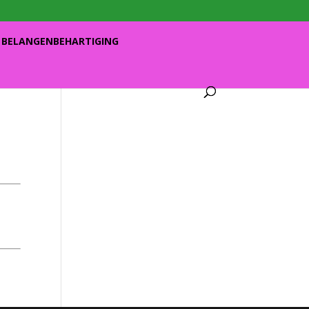
BELANGENBEHARTIGING