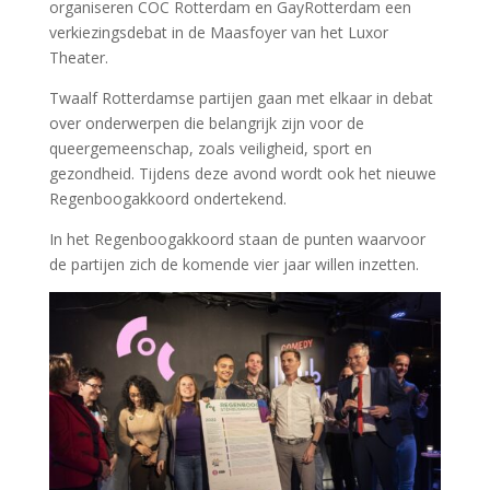
organiseren COC Rotterdam en GayRotterdam een
verkiezingsdebat in de Maasfoyer van het Luxor
Theater.
Twaalf Rotterdamse partijen gaan met elkaar in debat
over onderwerpen die belangrijk zijn voor de
queergemeenschap, zoals veiligheid, sport en
gezondheid. Tijdens deze avond wordt ook het nieuwe
Regenboogakkoord ondertekend.
In het Regenboogakkoord staan de punten waarvoor
de partijen zich de komende vier jaar willen inzetten.