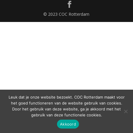
© 2023 COC Rotterdam
Leuk dat je onze website bezoekt. COC Rotterdam maakt voor
het goed functioneren van de website gebruik van cookies.
Door het gebruik van deze website, ga je akkoord met het
gebruik van deze functionele cookies.
Akkoord