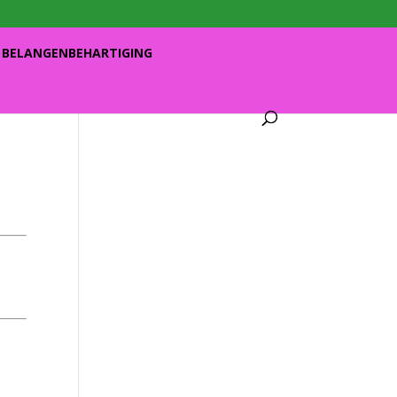
BELANGENBEHARTIGING