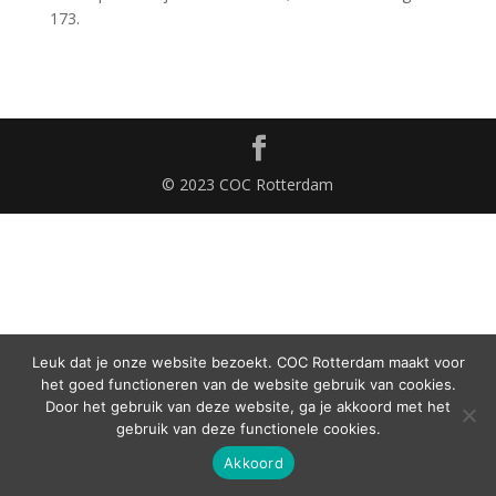
173.
© 2023 COC Rotterdam
Leuk dat je onze website bezoekt. COC Rotterdam maakt voor
het goed functioneren van de website gebruik van cookies.
Door het gebruik van deze website, ga je akkoord met het
gebruik van deze functionele cookies.
Akkoord