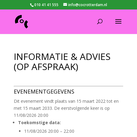
010 41 41 555
info@cocrotterdam.nl
INFORMATIE & ADVIES
(OP AFSPRAAK)
EVENEMENTGEGEVENS
Dit evenement vindt plaats van 15 maart 2022 tot en
met 15 maart 2033. De eerstvolgende keer is op
11/08/2026 20:00
Toekomstige data:
11/08/2026 20:00
–
22:00