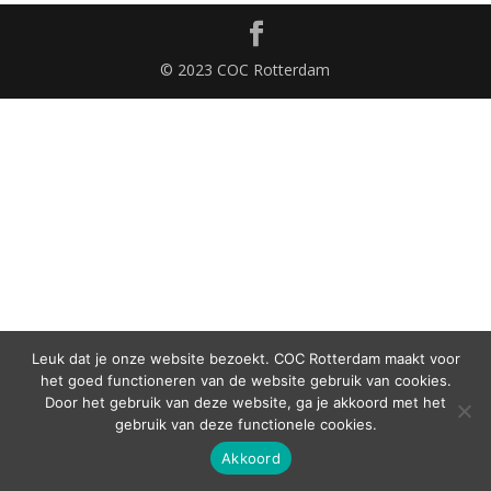
© 2023 COC Rotterdam
Leuk dat je onze website bezoekt. COC Rotterdam maakt voor
het goed functioneren van de website gebruik van cookies.
Door het gebruik van deze website, ga je akkoord met het
gebruik van deze functionele cookies.
Akkoord