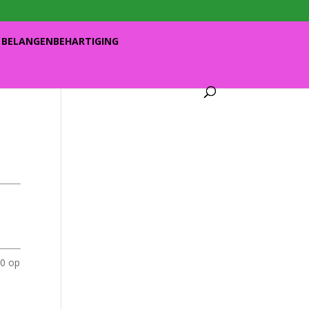
BELANGENBEHARTIGING
90 op