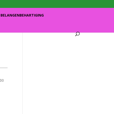
BELANGENBEHARTIGING
:00