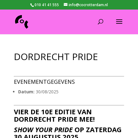
010 41 41 555
info@cocrotterdam.nl
DORDRECHT PRIDE
EVENEMENTGEGEVENS
Datum:
30/08/2025
VIER DE 10E EDITIE VAN
DORDRECHT PRIDE MEE!
SHOW YOUR PRIDE
OP ZATERDAG
30 AUGUSTUS 2025