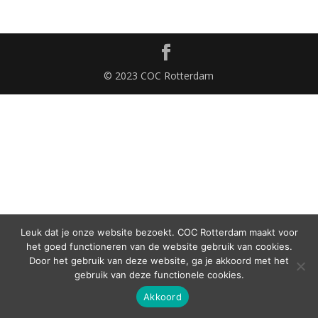
© 2023 COC Rotterdam
Leuk dat je onze website bezoekt. COC Rotterdam maakt voor
het goed functioneren van de website gebruik van cookies.
Door het gebruik van deze website, ga je akkoord met het
gebruik van deze functionele cookies.
Akkoord