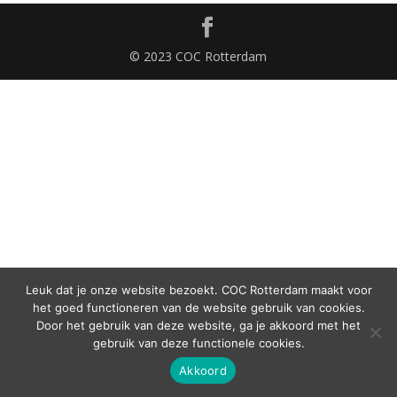
© 2023 COC Rotterdam
Leuk dat je onze website bezoekt. COC Rotterdam maakt voor
het goed functioneren van de website gebruik van cookies.
Door het gebruik van deze website, ga je akkoord met het
gebruik van deze functionele cookies.
Akkoord