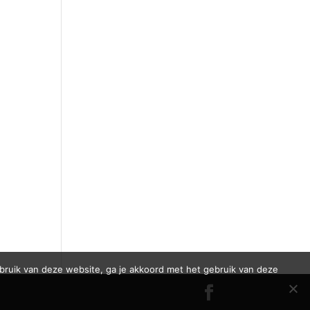
bruik van deze website, ga je akkoord met het gebruik van deze