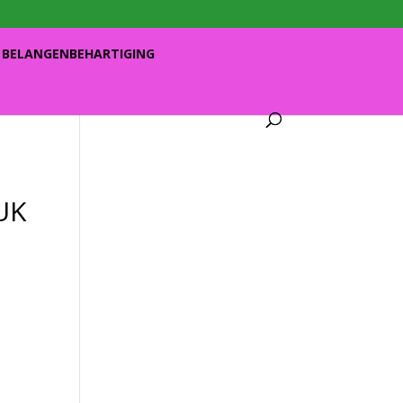
BELANGENBEHARTIGING
UK