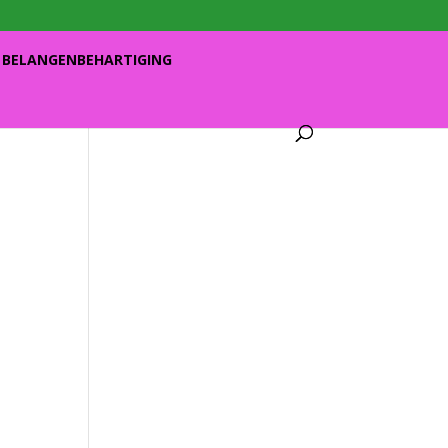
BELANGENBEHARTIGING